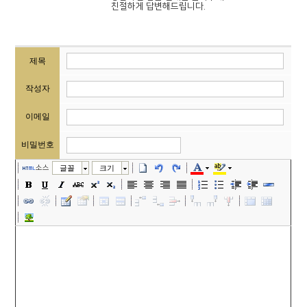
친절하게 답변해드립니다.
제목
작성자
이메일
비밀번호
소스
글꼴
크기